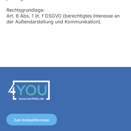
Rechtsgrundlage:
Art. 6 Abs. 1 lit. f DSGVO (berechtigtes Interesse an
der Außendarstellung und Kommunikation).
Zum Kontaktformular