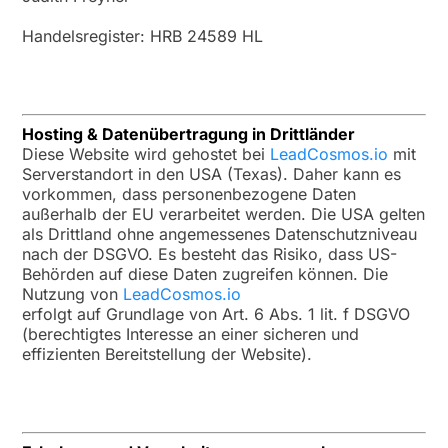
Handelsregister: HRB 24589 HL
Hosting & Datenübertragung in Drittländer
Diese Website wird gehostet bei
LeadCosmos.io
mit
Serverstandort in den USA (Texas). Daher kann es
vorkommen, dass personenbezogene Daten
außerhalb der EU verarbeitet werden. Die USA gelten
als Drittland ohne angemessenes Datenschutzniveau
nach der DSGVO. Es besteht das Risiko, dass US-
Behörden auf diese Daten zugreifen können. Die
Nutzung von
LeadCosmos.io
erfolgt auf Grundlage von Art. 6 Abs. 1 lit. f DSGVO
(berechtigtes Interesse an einer sicheren und
effizienten Bereitstellung der Website).