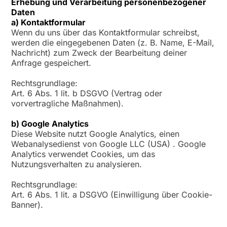
Erhebung und Verarbeitung personenbezogener
Daten
a) Kontaktformular
Wenn du uns über das Kontaktformular schreibst,
werden die eingegebenen Daten (z. B. Name, E-Mail,
Nachricht) zum Zweck der Bearbeitung deiner
Anfrage gespeichert.
Rechtsgrundlage:
Art. 6 Abs. 1 lit. b DSGVO (Vertrag oder
vorvertragliche Maßnahmen).
b) Google Analytics
Diese Website nutzt Google Analytics, einen
Webanalysedienst von Google LLC (USA) . Google
Analytics verwendet Cookies, um das
Nutzungsverhalten zu analysieren.
Rechtsgrundlage:
Art. 6 Abs. 1 lit. a DSGVO (Einwilligung über Cookie-
Banner).