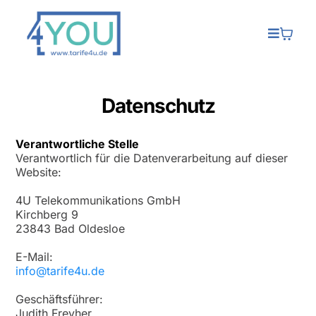
Datenschutz
Verantwortliche Stelle
Verantwortlich für die Datenverarbeitung auf dieser
Website:
4U Telekommunikations GmbH
Kirchberg 9
23843 Bad Oldesloe
E-Mail:
info@tarife4u.de
Geschäftsführer:
Judith Freyher