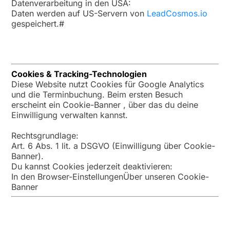
Datenverarbeitung in den USA:
Daten werden auf US-Servern von
LeadCosmos.io
gespeichert.#
Cookies & Tracking-Technologien
Diese Website nutzt Cookies für Google Analytics
und die Terminbuchung. Beim ersten Besuch
erscheint ein Cookie-Banner , über das du deine
Einwilligung verwalten kannst.
Rechtsgrundlage:
Art. 6 Abs. 1 lit. a DSGVO (Einwilligung über Cookie-
Banner).
Du kannst Cookies jederzeit deaktivieren:
In den Browser-EinstellungenÜber unseren Cookie-
Banner