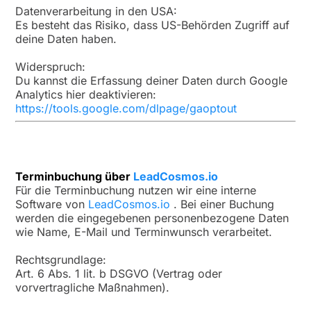
Datenverarbeitung in den USA:
Es besteht das Risiko, dass US-Behörden Zugriff auf
deine Daten haben.
Widerspruch:
Du kannst die Erfassung deiner Daten durch Google
Analytics hier deaktivieren:
https://tools.google.com/dlpage/gaoptout
Terminbuchung über
LeadCosmos.io
Für die Terminbuchung nutzen wir eine interne
Software von
LeadCosmos.io
. Bei einer Buchung
werden die eingegebenen personenbezogene Daten
wie Name, E-Mail und Terminwunsch verarbeitet.
Rechtsgrundlage:
Art. 6 Abs. 1 lit. b DSGVO (Vertrag oder
vorvertragliche Maßnahmen).