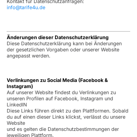
Kontakt für Datenschutzanfragen:
info@tarife4u.de
Änderungen dieser Datenschutzerklärung
Diese Datenschutzerklärung kann bei Änderungen
der gesetzlichen Vorgaben oder unserer Website
angepasst werden.
Verlinkungen zu Social Media (Facebook &
Instagram)
Auf unserer Website findest du Verlinkungen zu
unseren Profilen auf Facebook, Instagram und
LinkedIN
Diese Links führen direkt zu den Plattformen. Sobald
du auf einen dieser Links klickst, verlässt du unsere
Website
und es gelten die Datenschutzbestimmungen der
jeweiligen Plattform.