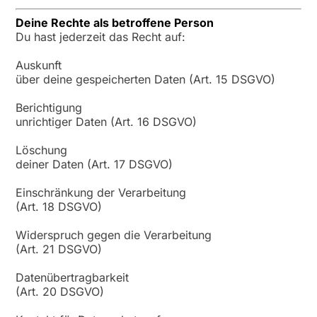
Deine Rechte als betroffene Person
Du hast jederzeit das Recht auf:
Auskunft
über deine gespeicherten Daten (Art. 15 DSGVO)
Berichtigung
unrichtiger Daten (Art. 16 DSGVO)
Löschung
deiner Daten (Art. 17 DSGVO)
Einschränkung der Verarbeitung
(Art. 18 DSGVO)
Widerspruch gegen die Verarbeitung
(Art. 21 DSGVO)
Datenübertragbarkeit
(Art. 20 DSGVO)