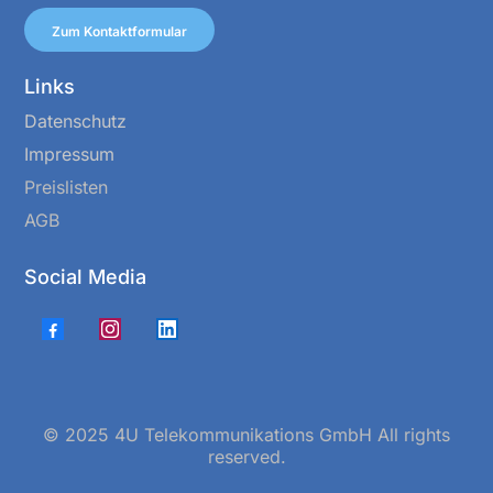
Zum Kontaktformular
Links
Datenschutz
Impressum
Preislisten
AGB
Social Media
© 2025 4U Telekommunikations GmbH All rights
reserved.