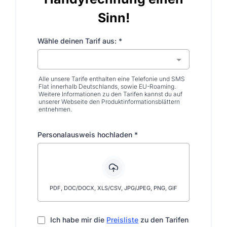
Sinn!
Wähle deinen Tarif aus:
*
Alle unsere Tarife enthalten eine Telefonie und SMS
Flat innerhalb Deutschlands, sowie EU-Roaming.
Weitere Informationen zu den Tarifen kannst du auf
unserer Webseite den Produktinformationsblättern
entnehmen.
Personalausweis hochladen
*
PDF, DOC/DOCX, XLS/CSV, JPG/JPEG, PNG, GIF
Ich habe mir die
Preisliste
zu den Tarifen