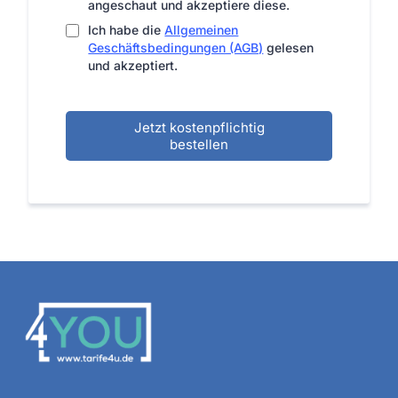
angeschaut und akzeptiere diese.
Ich habe die
Allgemeinen
Geschäftsbedingungen (AGB)
gelesen
und akzeptiert.
Jetzt kostenpflichtig
bestellen